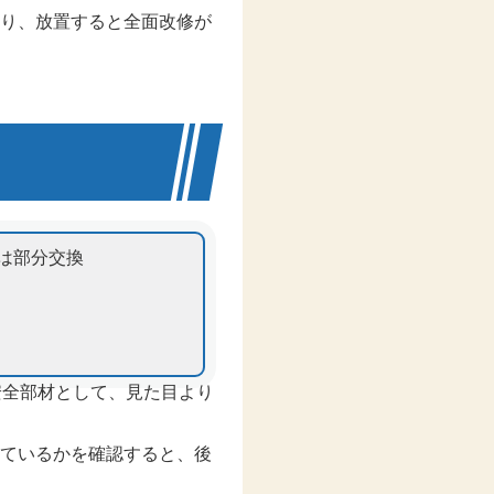
り、放置すると全面改修が
は部分交換
安全部材として、見た目より
ているかを確認すると、後