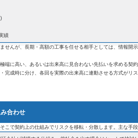
)
実績
ませんが、長期・高額の工事を任せる相手としては、情報開示
極端に高い、あるいは出来高に見合わない先払いを求める契約
・完成時に分け、各回を実際の出来高に連動させる方式がリス
組み合わせ
そこで契約上の仕組みでリスクを移転・分散します。主な手段