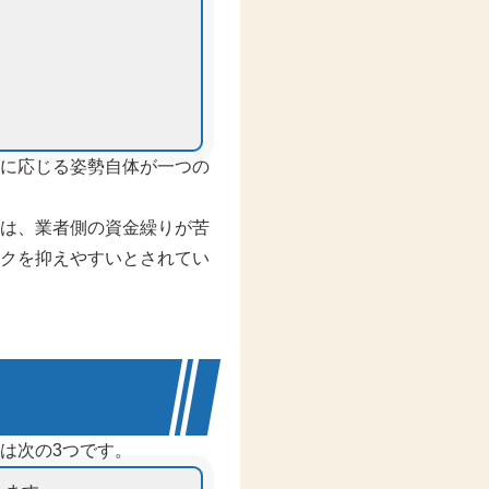
に応じる姿勢自体が一つの
は、業者側の資金繰りが苦
クを抑えやすいとされてい
は次の3つです。