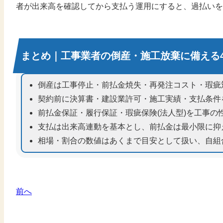
者が出来高を確認してから支払う運用にすると、過払いを
まとめ｜工事業者の倒産・施工放棄に備える
倒産は工事停止・前払金焼失・再発注コスト・瑕疵
契約前に決算書・建設業許可・施工実績・支払条件
前払金保証・履行保証・瑕疵保険(法人型)を工事の
支払は出来高連動を基本とし、前払金は最小限に抑
相場・割合の数値はあくまで目安として扱い、自組
前へ