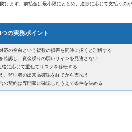
防げます。前払金は最小限にとどめ、進捗に応じて支払うのが
4つの実務ポイント
対応の空白という複数の損害を同時に招くと理解する
を確認し、資金繰りの弱いサインを見逃さない
性格に応じて重ねてリスクを移転する
え、監理者の出来高確認を経てから支払う
合の契約は専門家に確認したうえで条件を決める