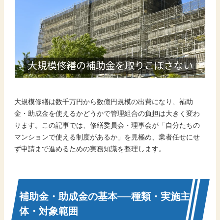
大規模修繕は数千万円から数億円規模の出費になり、補助
金・助成金を使えるかどうかで管理組合の負担は大きく変わ
ります。この記事では、修繕委員会・理事会が「自分たちの
マンションで使える制度があるか」を見極め、業者任せにせ
ず申請まで進めるための実務知識を整理します。
補助金・助成金の基本──種類・実施主
体・対象範囲