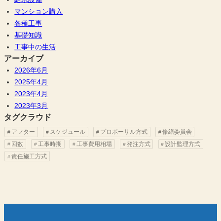
マンション購入
各種工事
基礎知識
工事中の生活
アーカイブ
2026年6月
2025年4月
2023年4月
2023年3月
タグクラウド
アフター
スケジュール
プロポーサル方式
修繕委員会
回数
工事時期
工事費用相場
発注方式
設計監理方式
責任施工方式