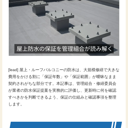
[lead] 屋上・ルーフバルコニーの防水は、大規模修繕で大きな
費用をかける割に「保証年数」や「保証範囲」が曖昧なまま
契約されがちな部分です。本記事は、管理組合・修繕委員会
が業者の防水保証提案を実務的に評価し、更新時に何を確認
すべきかを判断できるよう、保証の仕組みと確認事項を整理
します。