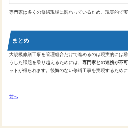
専門家は多くの修繕現場に関わっているため、現実的で実
まとめ
大規模修繕工事を管理組合だけで進めるのは現実的には難
うした課題を乗り越えるためには、
専門家との連携が不可
ットが得られます。後悔のない修繕工事を実現するために
前へ