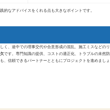
践的なアドバイスをくれる点も大きなポイントです。
しく、途中での理事交代や合意形成の混乱、施工ミスなどのリ
欠
です。専門知識の提供、コストの適正化、トラブルの未然防
も、信頼できるパートナーとともにプロジェクトを進めましょ