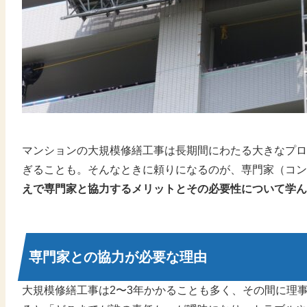
マンションの大規模修繕工事は長期間にわたる大きなプロ
ぎることも。そんなときに頼りになるのが、専門家（コン
えで専門家と協力するメリットとその必要性について学ん
専門家との協力が必要な理由
大規模修繕工事は2〜3年かかることも多く、その間に理