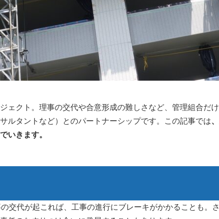
ジェクト。理事の交代や合意形成の難しさなど、管理組合だけ
サルタントなど）とのパートナーシップです。この記事では
、
でいきます。
事の交代が起これば、工事の進行にブレーキがかかることも。