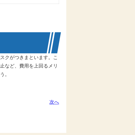
スクがつきまといます。こ
止など、費用を上回るメリ
う。
次へ