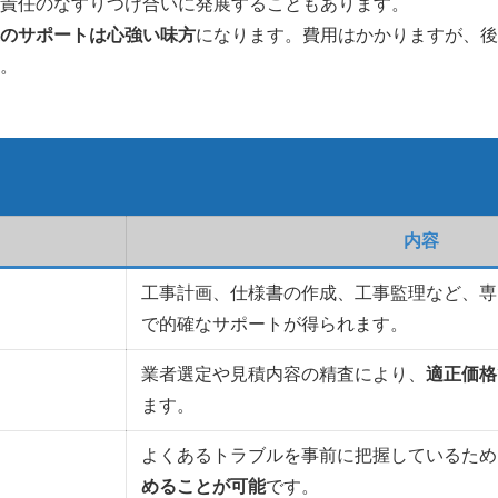
責任のなすりつけ合いに発展することもあります。
のサポートは心強い味方
になります。費用はかかりますが、後
。
内容
工事計画、仕様書の作成、工事監理など、専
で的確なサポートが得られます。
業者選定や見積内容の精査により、
適正価格
ます。
よくあるトラブルを事前に把握しているため
めることが可能
です。