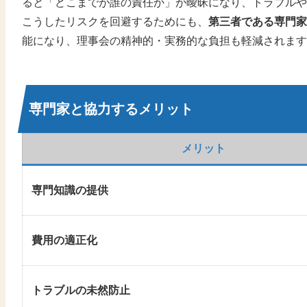
ると「どこまでが誰の責任か」が曖昧になり、トラブルや
こうしたリスクを回避するためにも、
第三者である専門家
能になり、理事会の精神的・実務的な負担も軽減されます
専門家と協力するメリット
メリット
専門知識の提供
費用の適正化
トラブルの未然防止