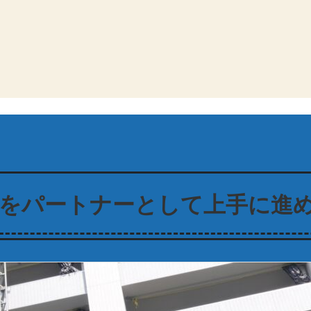
家をパートナーとして上手に進